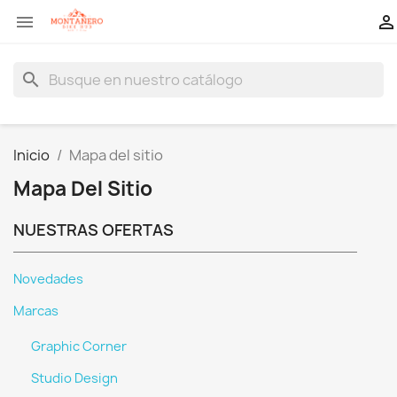


search
Inicio
Mapa del sitio
Mapa Del Sitio
NUESTRAS OFERTAS
Novedades
Marcas
Graphic Corner
Studio Design