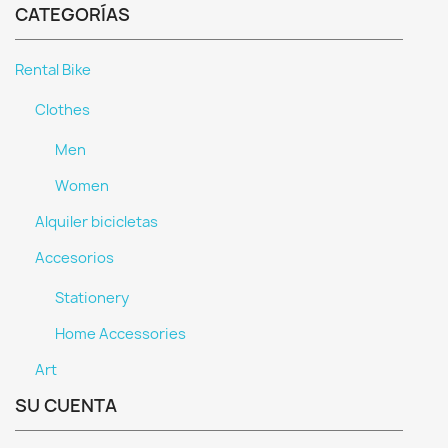
CATEGORÍAS
Rental Bike
Clothes
Men
Women
Alquiler bicicletas
Accesorios
Stationery
Home Accessories
Art
SU CUENTA