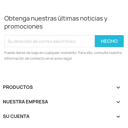
Obtenga nuestras últimas noticias y
promociones
Puede darse de baja en cualquier momento. Para ello, consulte nuestra
información de contacto en el aviso legal.
PRODUCTOS

NUESTRA EMPRESA

SU CUENTA
