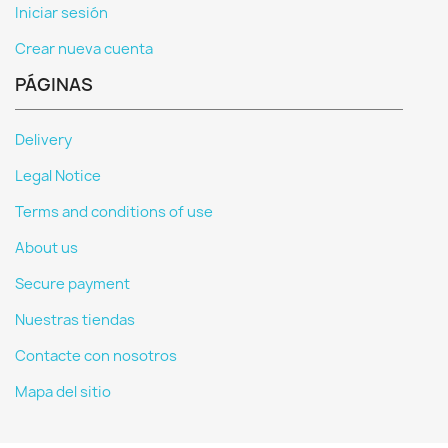
Iniciar sesión
Crear nueva cuenta
PÁGINAS
Delivery
Legal Notice
Terms and conditions of use
About us
Secure payment
Nuestras tiendas
Contacte con nosotros
Mapa del sitio