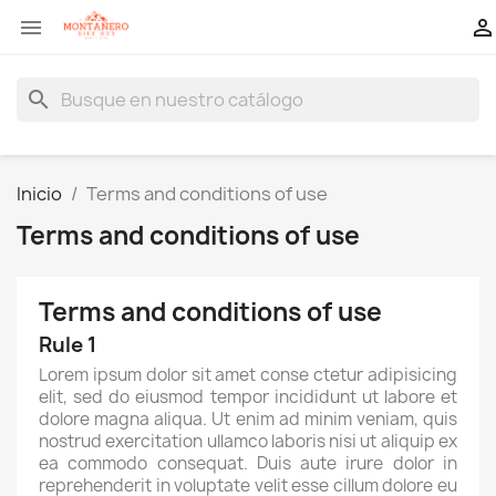


search
Inicio
Terms and conditions of use
Terms and conditions of use
Terms and conditions of use
Rule 1
Lorem ipsum dolor sit amet conse ctetur adipisicing
elit, sed do eiusmod tempor incididunt ut labore et
dolore magna aliqua. Ut enim ad minim veniam, quis
nostrud exercitation ullamco laboris nisi ut aliquip ex
ea commodo consequat. Duis aute irure dolor in
reprehenderit in voluptate velit esse cillum dolore eu