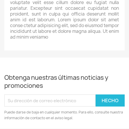
voluptate velit esse cillum dolore eu fugiat nulla
pariatur. Excepteur sint occaecat cupidatat non
proident, sunt in culpa qui officia deserunt mollit
anim id est laborum. Lorem ipsum dolor sit amet
conse ctetur adipisicing elit, sed do eiusmod tempor
incididunt ut labore et dolore magna aliqua. Ut enim
ad minim veniamю
Obtenga nuestras últimas noticias y
promociones
Puede darse de baja en cualquier momento. Para ello, consulte nuestra
información de contacto en el aviso legal.